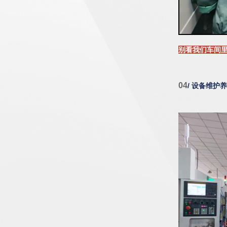
别看我们车间
04
/ 设备维护