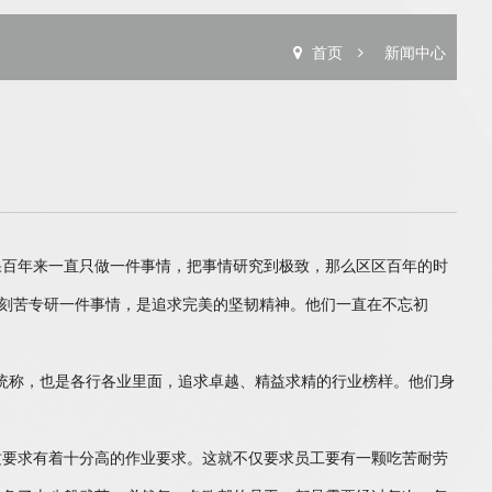
首页
新闻中心
果百年来一直只做一件事情，把事情研究到极致，那么区区百年的时
来刻苦专研一件事情，是追求完美的坚韧精神。他们一直在不忘初
业统称，也是各行各业里面，追求卓越、精益求精的行业榜样。他们身
要求有着十分高的作业要求。这就不仅要求员工要有一颗吃苦耐劳