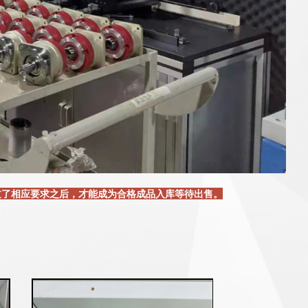
过了相应要求之后，才能成为合格成品入库等待出售。