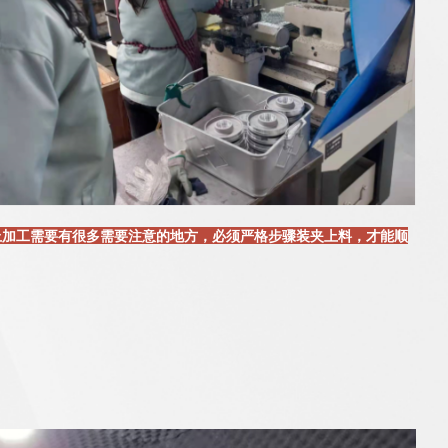
上加工需要有很多需要注意的地方，必须严格步骤装夹上料，才能顺