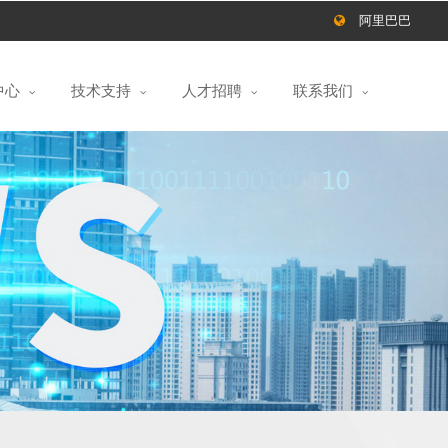
阿里巴巴
中心
技术支持
人才招聘
联系我们