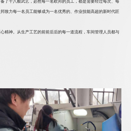
具备了十八般武艺，必然每一名欧邦的员工，都是需要经过每次、每
欧邦致力每一名员工能够成为一名优秀的、作业技能高超的新时代匠
心精神。从生产工艺的前前后后的每一道流程，车间管理人员都与