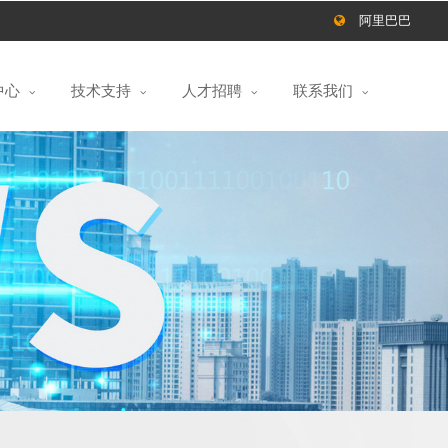
阿里巴巴
中心
技术支持
人才招聘
联系我们