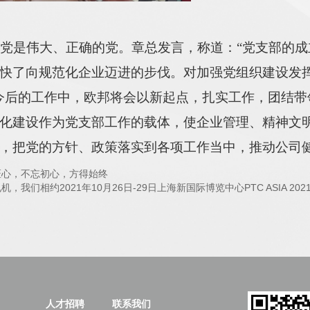
党是伟大、正确的党。章总发言，称道：“党支部的成
快了向规范化企业迈进的步伐。对加强党组织建设发
今后的工作中，欧邦将会以
新
起
点
，扎实工作，团结带
化建设作为党支部工作的载体，使企业管理、精神文
，把党的方针、政策落实到各项工作当中，推动公司
匠心，不忘初心，方得始终
机，我们相约2021年10月26日-29日上海新国际博览中心PTC ASIA 20
人才招聘
联系我们