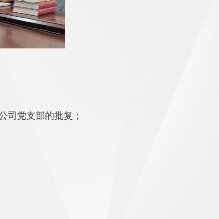
公司党支部的批复；