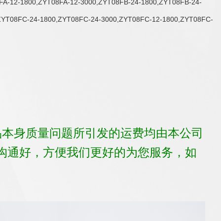
FA-12-1800,ZYT08FA-12-3000,ZYT08FB-24-1800,ZYT08FB-24-
ZYT08FC-24-1800,ZYT08FC-24-3000,ZYT08FC-12-1800,ZYT08FC-
品本身质量问题所引发的运费均由本公司
沟通好，方便我们更好的为您服务，如