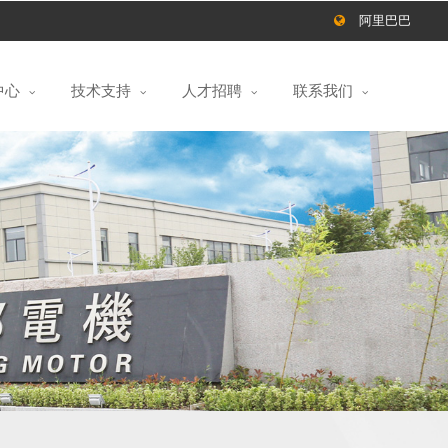
阿里巴巴
中心
技术支持
人才招聘
联系我们